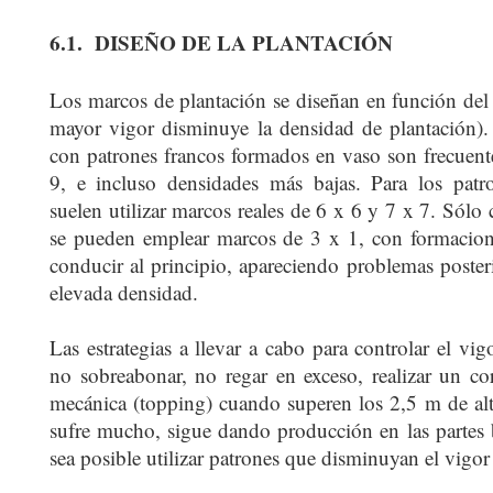
6.1.
DISEÑO DE LA PLANTACIÓN
Los marcos de plantación se diseñan en función del 
mayor vigor disminuye la densidad de plantación). 
con patrones francos formados en vaso son frecuent
9, e incluso densidades más bajas. Para los patr
suelen utilizar marcos reales de 6 x 6 y 7 x 7. Sól
se pueden emplear marcos de 3 x 1, con formacione
conducir al principio, apareciendo problemas poster
elevada densidad.
Las estrategias a llevar a cabo para controlar el vig
no sobreabonar, no regar en exceso, realizar un cor
mecánica (topping) cuando superen los 2,5 m de alt
sufre mucho, sigue dando producción en las partes 
sea posible utilizar patrones que disminuyan el vigor