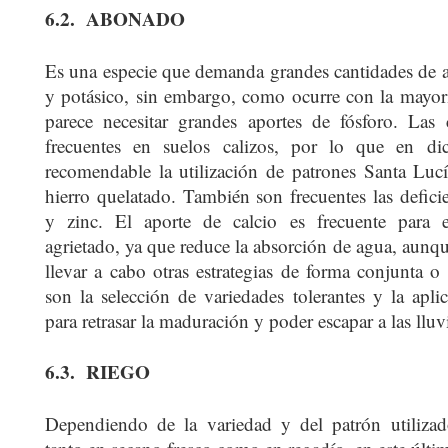
6.2.
ABONADO
Es una especie que demanda grandes cantidades de
y potásico, sin embargo, como ocurre con la mayoría
parece necesitar grandes aportes de fósforo. Las c
frecuentes en suelos calizos, por lo que en di
recomendable la utilización de patrones Santa Lucí
hierro quelatado. También son frecuentes las defic
y zinc. El aporte de calcio es frecuente para 
agrietado, ya que reduce la absorción de agua, aunq
llevar a cabo otras estrategias de forma conjunta 
son la selección de variedades tolerantes y la apli
para retrasar la maduración y poder escapar a las lluv
6.3.
RIEGO
Dependiendo de la variedad y del patrón utilizad